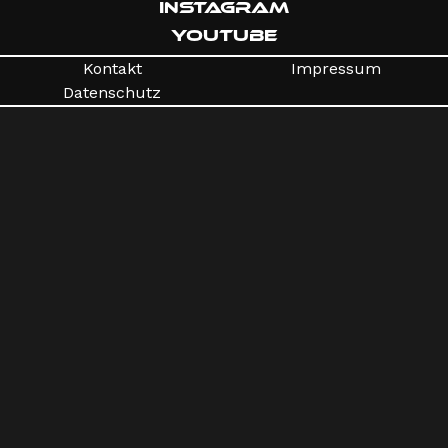
INSTAGRAM
YOUTUBE
Kontakt
Impressum
Datenschutz