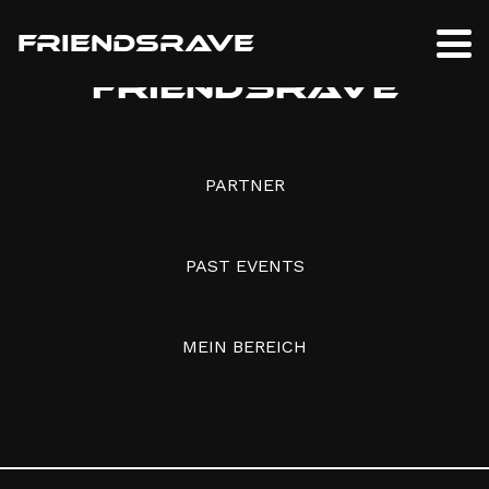
FRIENDSRAVE
FRIENDSRAVE
PARTNER
PAST EVENTS
MEIN BEREICH
FriendsRave