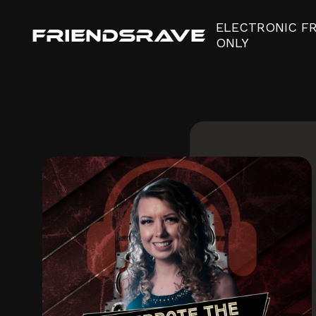
ELECTRONIC F
FRIENDSRAVE
ONLY