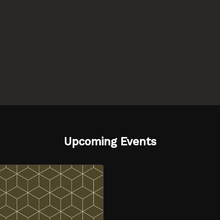
Upcoming Events