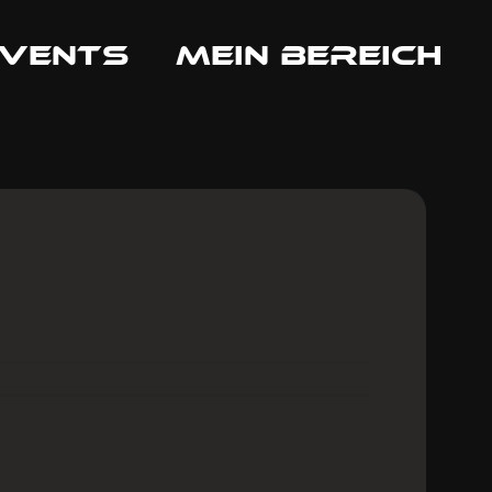
EVENTS
MEIN BEREICH